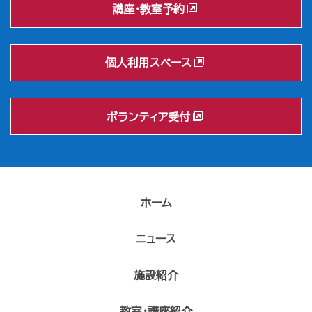
講座・教室予約
個人利用スペース
ボランティア受付
ホーム
ニュース
施設紹介
教室・講座紹介