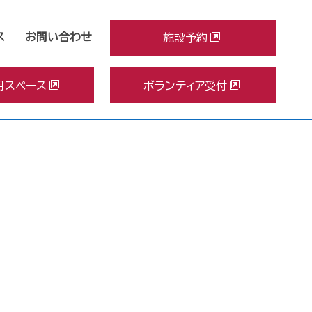
ス
お問い合わせ
施設予約
用スペース
ボランティア受付