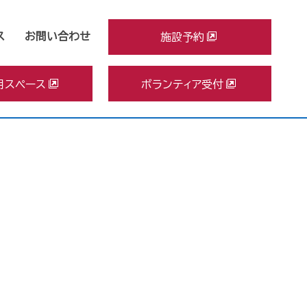
ス
お問い合わせ
施設予約
用スペース
ボランティア受付